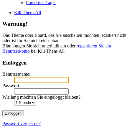
Punkt des Tages
Kill-Them-All
Warnung!
Das Thema oder Board, das Sie anschauen möchten, existiert nicht
oder ist für Sie nicht einsehbar.
Bitte loggen Sie sich unterhalb ein oder
registrieren Sie ein
Benutzerkonto
bei Kill-Them-All
Einloggen
Benutzername:
Passwort:
Wie lang möchten Sie eingeloggt bleiben?:
Passwort vergessen?