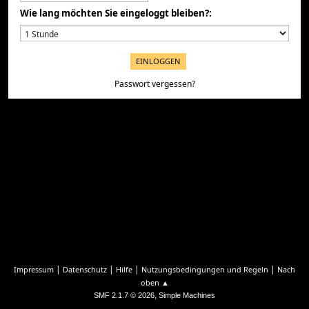
Wie lang möchten Sie eingeloggt bleiben?:
Passwort vergessen?
|
|
|
|
Impressum
Datenschutz
Hilfe
Nutzungsbedingungen und Regeln
Nach
oben ▲
,
SMF 2.1.7 © 2026
Simple Machines