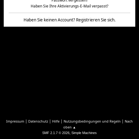
Passwort vergessen?
Haben Sie Ihre Aktivierungs-E-Mail verpasst?
Haben Sie keinen Account?
Registrieren Sie sich
.
|
|
|
|
Impressum
Datenschutz
Hilfe
Nutzungsbedingungen und Regeln
Nach
oben ▲
,
SMF 2.1.7 © 2026
Simple Machines