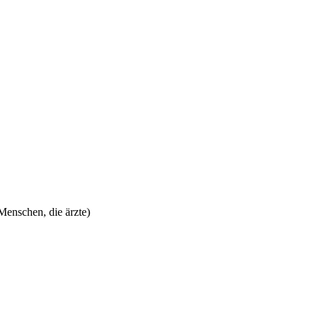
Menschen, die ärzte)