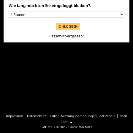
Wie lang möchten Sie eingeloggt bleiben?:
Passwort vergessen?
|
|
|
|
Impressum
Datenschutz
Hilfe
Nutzungsbedingungen und Regeln
Nach
oben ▲
,
SMF 2.1.7 © 2026
Simple Machines