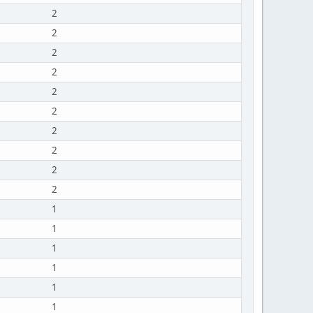
2
2
2
2
2
2
2
2
2
2
1
1
1
1
1
1