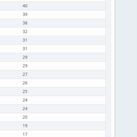
40
39
38
32
31
31
29
29
27
26
25
24
24
20
19
17