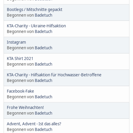
Bootlegs / Mitschnitte gepackt
Begonnen von
Badetuch
KTA-Charity - Ukraine-Hilfsaktion
Begonnen von
Badetuch
Instagram
Begonnen von
Badetuch
KTA Shirt 2021
Begonnen von
Badetuch
KTA-Charity - Hilfsaktion für Hochwasser-Betroffene
Begonnen von
Badetuch
Facebook-Fake
Begonnen von
Badetuch
Frohe Weihnachten!
Begonnen von
Badetuch
Advent, Advent - Ist das alles?
Begonnen von
Badetuch