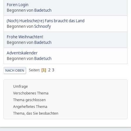
Foren Login
Begonnen von
Badetuch
(Noch) Huebsche(re) Fans braucht das Land
Begonnen von
Schnoofy
Frohe Weihnachten!
Begonnen von
Badetuch
Adventskalender
Begonnen von
Badetuch
2
3
Seiten
1
NACH OBEN
Umfrage
Verschobenes Thema
Thema geschlossen
Angeheftetes Thema
Thema, das Sie beobachten